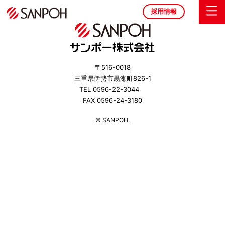
採用情報
〒516-0018
三重県伊勢市黒瀬町826-1
TEL 0596-22-3044
FAX 0596-24-3180
© SANPOH.