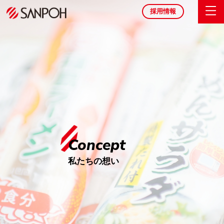
採用情報
Concept
私たちの想い