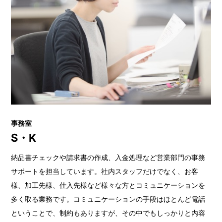
事務室
S・K
納品書チェックや請求書の作成、入金処理など営業部門の事務
サポートを担当しています。社内スタッフだけでなく、お客
様、加工先様、仕入先様など様々な方とコミュニケーションを
多く取る業務です。コミュニケーションの手段はほとんど電話
ということで、制約もありますが、その中でもしっかりと内容