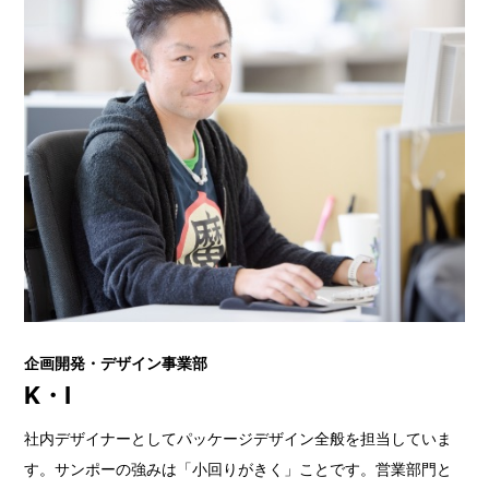
企画開発・デザイン事業部
K・I
社内デザイナーとしてパッケージデザイン全般を担当していま
す。サンポーの強みは「小回りがきく」ことです。営業部門と