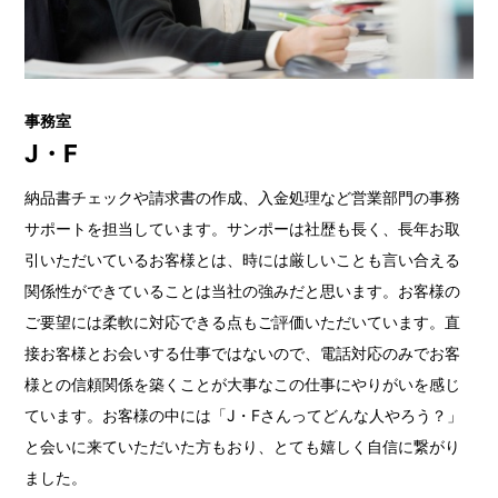
事務室
J・F
納品書チェックや請求書の作成、入金処理など営業部門の事務
サポートを担当しています。サンポーは社歴も長く、長年お取
引いただいているお客様とは、時には厳しいことも言い合える
関係性ができていることは当社の強みだと思います。お客様の
ご要望には柔軟に対応できる点もご評価いただいています。直
接お客様とお会いする仕事ではないので、電話対応のみでお客
様との信頼関係を築くことが大事なこの仕事にやりがいを感じ
ています。お客様の中には「J・Fさんってどんな人やろう？」
と会いに来ていただいた方もおり、とても嬉しく自信に繋がり
ました。