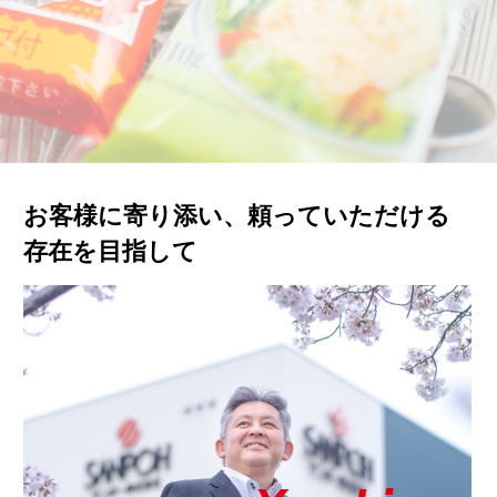
お客様に寄り添い、頼っていただける
存在を目指して