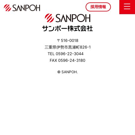
採用情報
〒516-0018
三重県伊勢市黒瀬町826-1
TEL 0596-22-3044
FAX 0596-24-3180
© SANPOH.